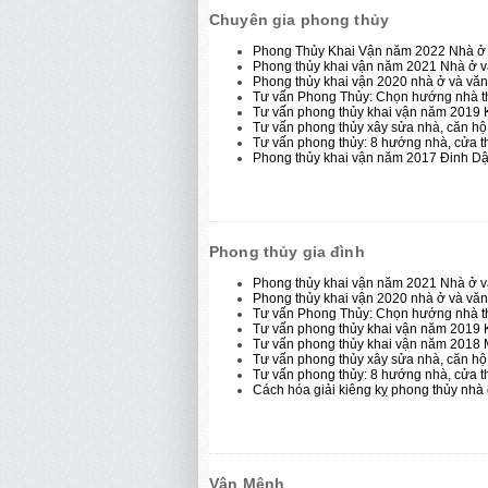
Chuyên gia phong thủy
Phong Thủy Khai Vận năm 2022 Nhà ở
Phong thủy khai vận năm 2021 Nhà ở 
Phong thủy khai vận 2020 nhà ở và vă
Tư vấn Phong Thủy: Chọn hướng nhà t
Tư vấn phong thủy khai vận năm 2019 
Tư vấn phong thủy xây sửa nhà, căn h
Tư vấn phong thủy: 8 hướng nhà, cửa t
Phong thủy khai vận năm 2017 Đinh Dậ
Phong thủy gia đình
Phong thủy khai vận năm 2021 Nhà ở 
Phong thủy khai vận 2020 nhà ở và vă
Tư vấn Phong Thủy: Chọn hướng nhà t
Tư vấn phong thủy khai vận năm 2019 
Tư vấn phong thủy khai vận năm 2018 
Tư vấn phong thủy xây sửa nhà, căn h
Tư vấn phong thủy: 8 hướng nhà, cửa t
Cách hóa giải kiêng kỵ phong thủy nhà
Vận Mệnh