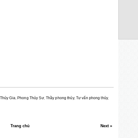
Thủy Gia
,
Phong Thủy Sư
,
Thầy phong thủy
,
Tư vấn phong thủy
,
Trang chủ
Next »